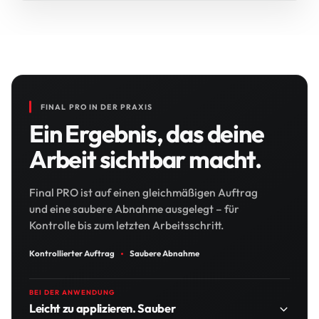
FINAL PRO IN DER PRAXIS
Ein Ergebnis, das deine
Arbeit sichtbar macht.
Final PRO ist auf einen gleichmäßigen Auftrag
und eine saubere Abnahme ausgelegt – für
Kontrolle bis zum letzten Arbeitsschritt.
Kontrollierter Auftrag
Saubere Abnahme
BEI DER ANWENDUNG
Leicht zu applizieren. Sauber