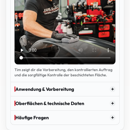
Tim zeigt dir die Vorbereitung, den kontrollierten Auftrag
und die sorgfältige Kontrolle der beschichteten Fläche.
Anwendung & Vorbereitung
Oberflächen & technische Daten
Häufige Fragen