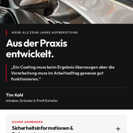
MEHR ALS ZEHN JAHRE AUFBEREITUNG
Aus der Praxis
entwickelt.
„Ein Coating muss beim Ergebnis überzeugen aber die
Verarbeitung muss im Arbeitsalltag genauso gut
funktionieren.“
Tim Kohl
Inhaber, Gründer & Profi Detailer
SICHER ANWENDEN
Sicherheitsinformationen &