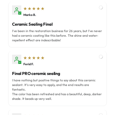
Marko B.
M
Ceramic Sealing Final
I've been in the restoration business for 26 years, but I've never
had a ceramic coating like this before. The shine and water-
repellent effect are indescribable!
Ferid F.
F
Final PRO ceramic sealing
I have nothing but positive things to say about this ceramic
sealant. It's very easy to apply, and the end results are
fantastic.
The color has been refreshed and has a beautiful, deep, darker
shade. It beads up very well.