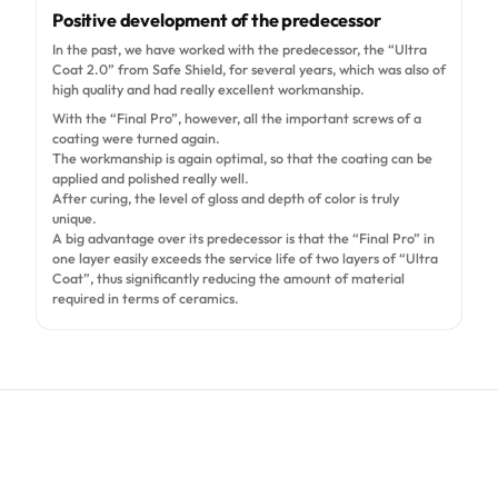
A
Positive development of the predecessor
In the past, we have worked with the predecessor, the “Ultra
Coat 2.0” from Safe Shield, for several years, which was also of
high quality and had really excellent workmanship.
With the “Final Pro”, however, all the important screws of a
coating were turned again.
The workmanship is again optimal, so that the coating can be
applied and polished really well.
After curing, the level of gloss and depth of color is truly
unique.
A big advantage over its predecessor is that the “Final Pro” in
one layer easily exceeds the service life of two layers of “Ultra
Coat”, thus significantly reducing the amount of material
required in terms of ceramics.