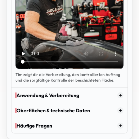
Tim zeigt dir die Vorbereitung, den kontrollierten Auftrag
und die sorgfältige Kontrolle der beschichteten Fläche.
Anwendung & Vorbereitung
Oberflächen & technische Daten
Häufige Fragen