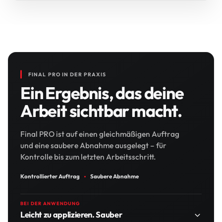
FINAL PRO IN DER PRAXIS
Ein Ergebnis, das deine
Arbeit sichtbar macht.
Final PRO ist auf einen gleichmäßigen Auftrag
und eine saubere Abnahme ausgelegt – für
Kontrolle bis zum letzten Arbeitsschritt.
Kontrollierter Auftrag
Saubere Abnahme
BEI DER ANWENDUNG
Leicht zu applizieren. Sauber