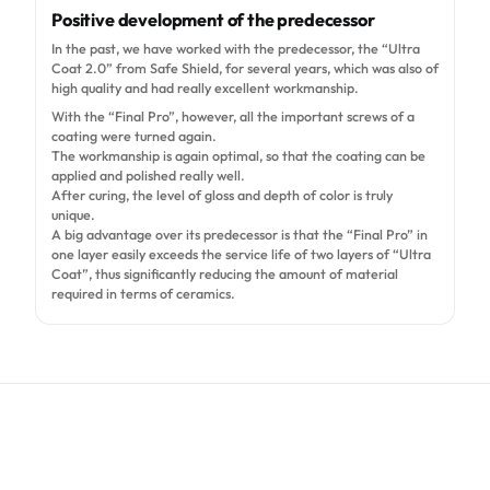
A
Positive development of the predecessor
In the past, we have worked with the predecessor, the “Ultra
Coat 2.0” from Safe Shield, for several years, which was also of
high quality and had really excellent workmanship.
With the “Final Pro”, however, all the important screws of a
coating were turned again.
The workmanship is again optimal, so that the coating can be
applied and polished really well.
After curing, the level of gloss and depth of color is truly
unique.
A big advantage over its predecessor is that the “Final Pro” in
one layer easily exceeds the service life of two layers of “Ultra
Coat”, thus significantly reducing the amount of material
required in terms of ceramics.