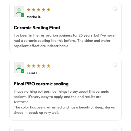
Marko B.
M
Ceramic Sealing Final
I've been in the restoration business for 26 years, but I've never
had a ceramic coating like this before. The shine and water-
repellent effect are indescribable!
Ferid F.
F
Final PRO ceramic sealing
I have nothing but positive things to say about this ceramic
sealant. It's very easy to apply, and the end results are
fantastic.
The color has been refreshed and has a beautiful, deep, darker
shade. It beads up very well.