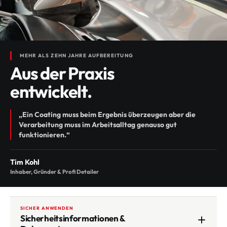
MEHR ALS ZEHN JAHRE AUFBEREITUNG
Aus der Praxis
entwickelt.
„Ein Coating muss beim Ergebnis überzeugen aber die
Verarbeitung muss im Arbeitsalltag genauso gut
funktionieren.“
Tim Kohl
Inhaber, Gründer & Profi Detailer
SICHER ANWENDEN
Sicherheitsinformationen &