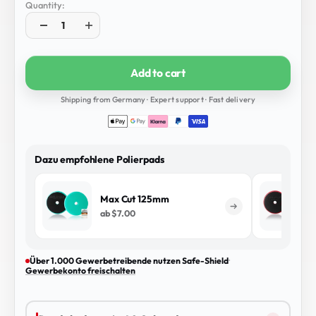
Quantity:
Add to cart
Shipping from Germany · Expert support · Fast delivery
Dazu empfohlene Polierpads
Max Cut 125mm
ab
$7.00
Über 1.000 Gewerbetreibende nutzen Safe-Shield
·
Gewerbekonto freischalten