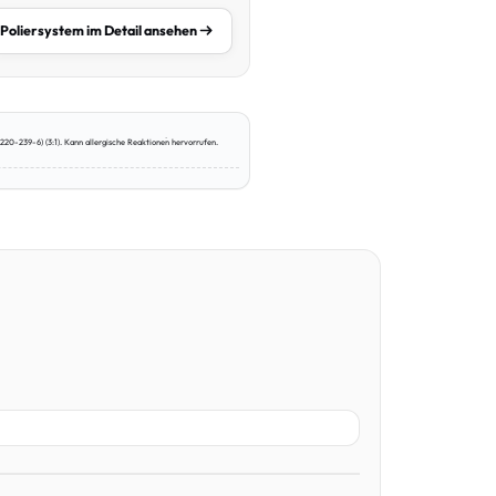
Poliersystem im Detail ansehen