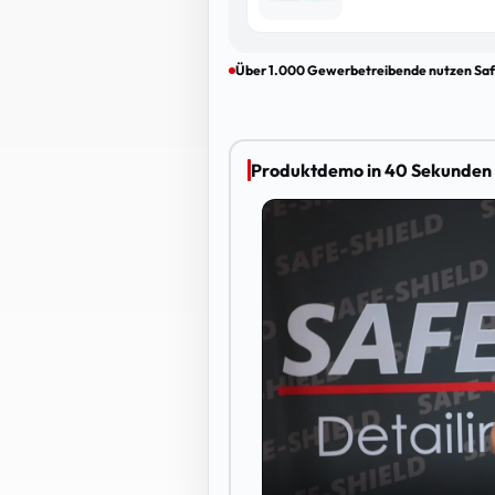
Über 1.000 Gewerbetreibende nutzen Saf
Produktdemo in 40 Sekunden