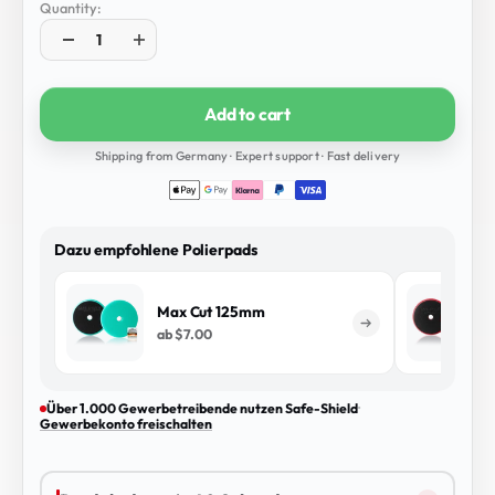
Quantity:
Add to cart
Shipping from Germany · Expert support · Fast delivery
Dazu empfohlene Polierpads
Max Cut 125mm
ab
$7.00
Über 1.000 Gewerbetreibende nutzen Safe-Shield
·
Gewerbekonto freischalten